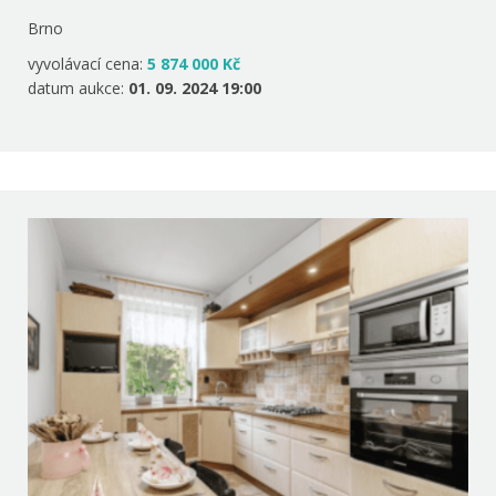
Brno
vyvolávací cena:
5 874 000 Kč
datum aukce:
01. 09. 2024 19:00