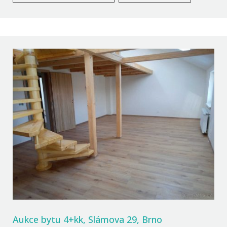
Aukce bytu 4+kk, Slámova 29, Brno