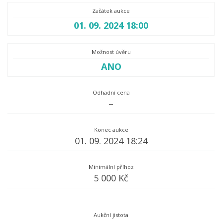
Začátek aukce
01. 09. 2024 18:00
Možnost úvěru
ANO
Odhadní cena
–
Konec aukce
01. 09. 2024 18:24
Minimální příhoz
5 000 Kč
Aukční jistota