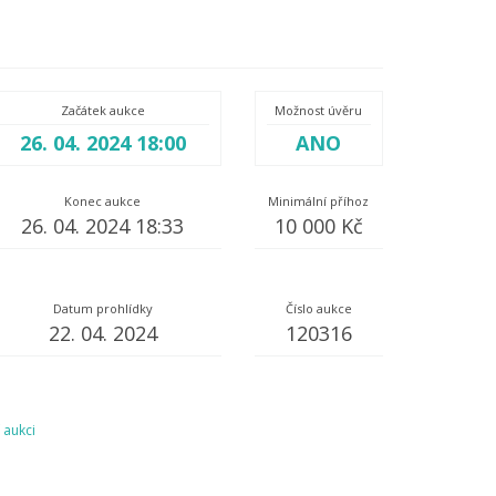
Začátek aukce
Možnost úvěru
26. 04. 2024 18:00
ANO
Konec aukce
Minimální příhoz
26. 04. 2024 18:33
10 000 Kč
Datum prohlídky
Číslo aukce
22. 04. 2024
120316
 aukci