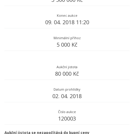
Konec aukce
09. 04. 2018 11:20
Minimální příhoz
5 000 Kč
Aukční jistota
80 000 Kč
Datum prohlídky
02. 04. 2018
Číslo aukce
120003
Aukční jistota se nezapočítává do kupní ceny